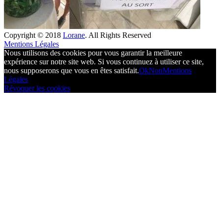
Copyright © 2018
Lorane
. All Rights Reserved
Mentions Légales
Nous utilisons des cookies pour vous garantir la meilleure
expérience sur notre site web. Si vous continuez à utiliser ce site,
nous supposerons que vous en êtes satisfait.
Ok
Non
Mentions
Légales
Révoquer les cookies