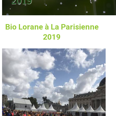
2019
Bio Lorane à La Parisienne
2019