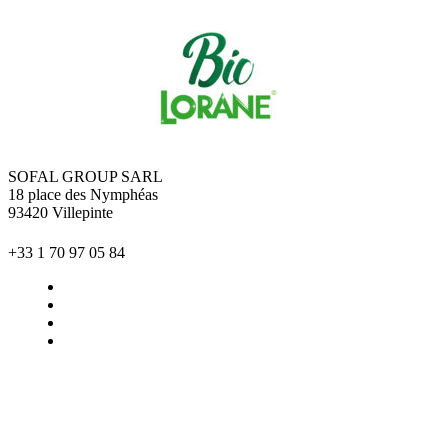
SOFAL GROUP SARL
18 place des Nymphéas
93420 Villepinte
+33 1 70 97 05 84