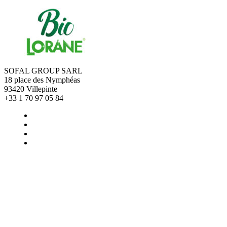
SOFAL GROUP SARL
18 place des Nymphéas
93420 Villepinte
+33 1 70 97 05 84