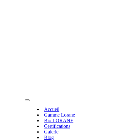
Accueil
Gamme Lorane
Bio LORANE
Certifications
Galerie
Blog