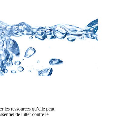
er les ressources qu’elle peut
sentiel de lutter contre le