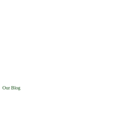
Our Blog