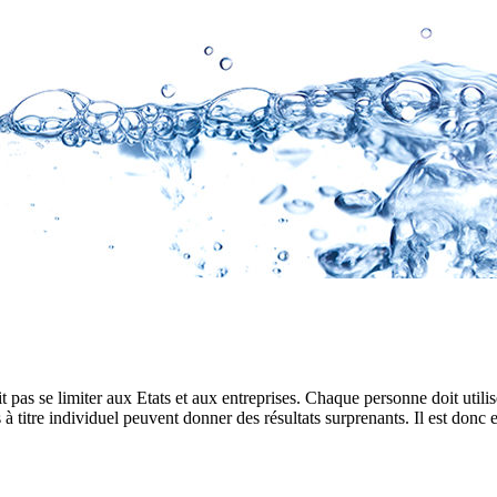
t pas se limiter aux Etats et aux entreprises. Chaque personne doit utilis
 titre individuel peuvent donner des résultats surprenants. Il est donc es