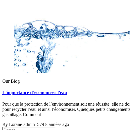
Our Blog
L’importance d’économiser l’eau
Pour que la protection de l’environnement soit une réussite, elle ne doi
pour recycler l’eau et ainsi l’économiser. Quelques petits changements à
gaspillage. Comment
By Lorane-admin1579
8 années ago