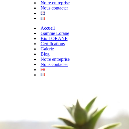
Notre entreprise
Nous contacter
Accueil
Gamme Lorane
Bio LORANE
Certifications
Galerie
Blog
Notre entreprise
Nous contacter