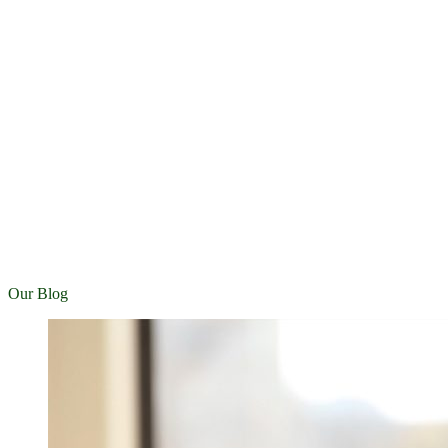
Our Blog