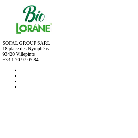
SOFAL GROUP SARL
18 place des Nymphéas
93420 Villepinte
+33 1 70 97 05 84