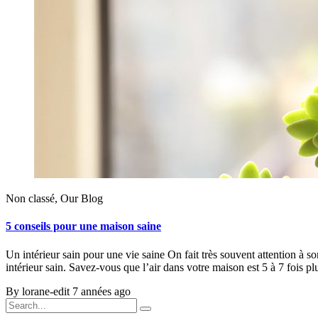
Non classé, Our Blog
5 conseils pour une maison saine
Un intérieur sain pour une vie saine On fait très souvent attention à s
intérieur sain. Savez-vous que l’air dans votre maison est 5 à 7 fois p
By lorane-edit
7 années ago