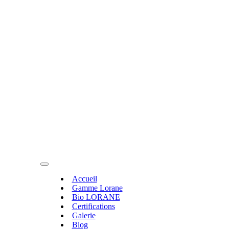
Accueil
Gamme Lorane
Bio LORANE
Certifications
Galerie
Blog