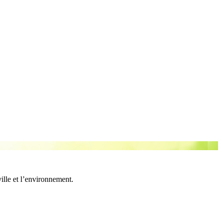
ille et l’environnement.