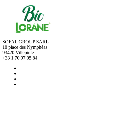
SOFAL GROUP SARL
18 place des Nymphéas
93420 Villepinte
+33 1 70 97 05 84