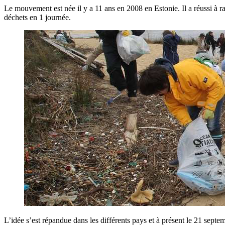
Le mouvement est née il y a 11 ans en 2008 en Estonie. Il a réussi à 
déchets en 1 journée.
L’idée s’est répandue dans les différents pays et à présent le 21 sept