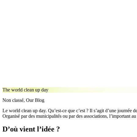
The world clean up day
Non classé, Our Blog
Le world clean up day. Qu’est-ce que c’est ? Il s’agit d’une journée d
Organisé par des municipalités ou par des associations, l’important au 
D’où vient l’idée ?