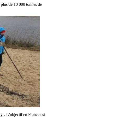
r plus de 10 000 tonnes de
ys. L’objectif en France est