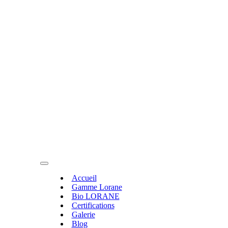
Accueil
Gamme Lorane
Bio LORANE
Certifications
Galerie
Blog