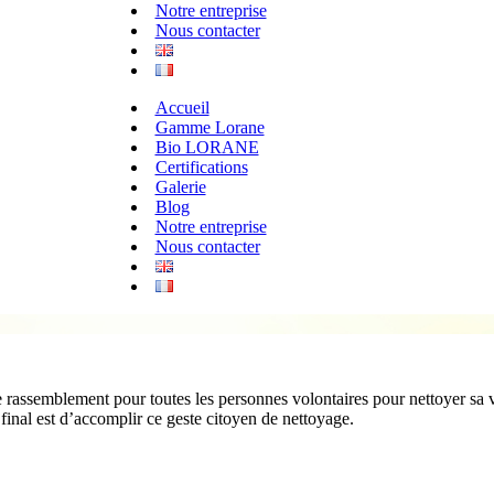
Notre entreprise
Nous contacter
Accueil
Gamme Lorane
Bio LORANE
Certifications
Galerie
Blog
Notre entreprise
Nous contacter
e rassemblement pour toutes les personnes volontaires pour nettoyer sa v
final est d’accomplir ce geste citoyen de nettoyage.