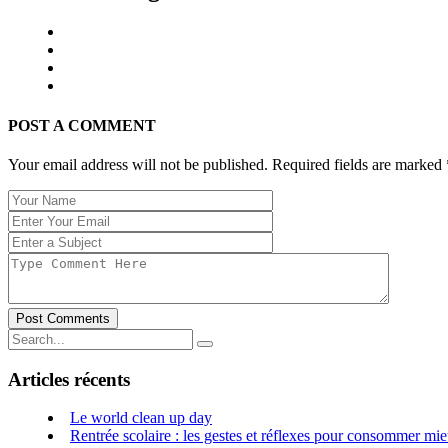
POST A COMMENT
Your email address will not be published. Required fields are marked
Post Comments
Articles récents
Le world clean up day
Rentrée scolaire : les gestes et réflexes pour consommer mie